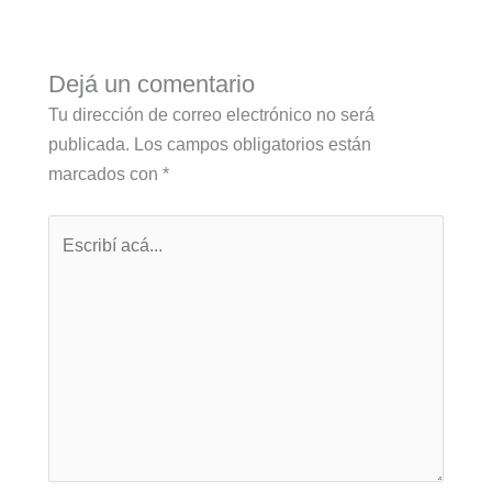
Dejá un comentario
Tu dirección de correo electrónico no será
publicada.
Los campos obligatorios están
marcados con
*
Escribí
acá...