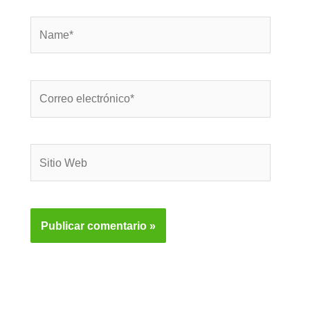
Name*
Correo
electrónico*
Sitio
Web