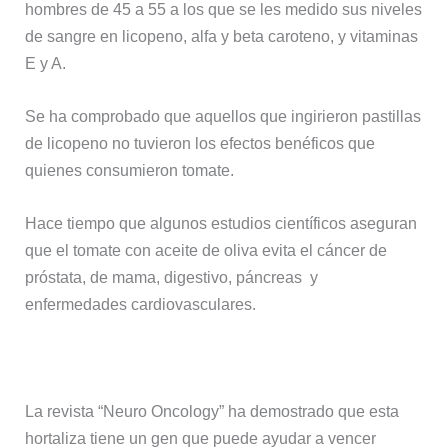
hombres de 45 a 55 a los que se les medido sus niveles
de sangre en licopeno, alfa y beta caroteno, y vitaminas
E y A.
Se ha comprobado que aquellos que ingirieron pastillas
de licopeno no tuvieron los efectos benéficos que
quienes consumieron tomate.
Hace tiempo que algunos estudios científicos aseguran
que el tomate con aceite de oliva evita el cáncer de
próstata, de mama, digestivo, páncreas y
enfermedades cardiovasculares.
La revista “Neuro Oncology” ha demostrado que esta
hortaliza tiene un gen que puede ayudar a vencer