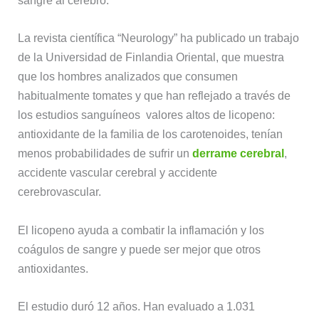
sangre al cerebro.
La revista científica “Neurology” ha publicado un trabajo
de la Universidad de Finlandia Oriental, que muestra
que los hombres analizados que consumen
habitualmente tomates y que han reflejado a través de
los estudios sanguíneos valores altos de licopeno:
antioxidante de la familia de los carotenoides, tenían
menos probabilidades de sufrir un
derrame cerebral
,
accidente vascular cerebral y accidente
cerebrovascular.
El licopeno ayuda a combatir la inflamación y los
coágulos de sangre y puede ser mejor que otros
antioxidantes.
El estudio duró 12 años. Han evaluado a 1.031