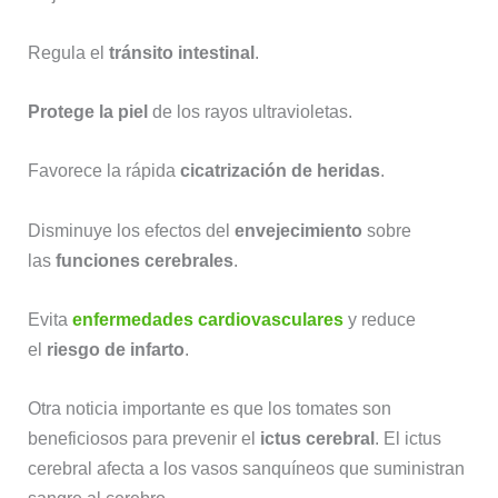
Regula el
tránsito intestinal
.
Protege la piel
de los rayos ultravioletas.
Favorece la rápida
cicatrización de heridas
.
Disminuye los efectos del
envejecimiento
sobre
las
funciones cerebrales
.
Evita
enfermedades cardiovasculares
y reduce
el
riesgo de infarto
.
Otra noticia importante es que los tomates son
beneficiosos para prevenir el
ictus cerebral
. El ictus
cerebral afecta a los vasos sanquíneos que suministran