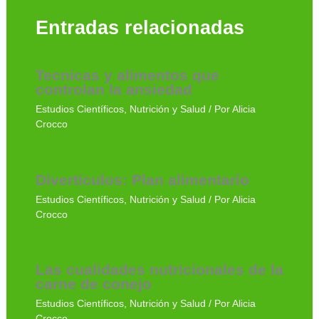
Entradas relacionadas
Tecnicas y alimentos que
controlan la ansiedad
Estudios Científicos
,
Nutrición y Salud
/ Por
Alicia
Crocco
Divertículos: Plan alimentario
Estudios Científicos
,
Nutrición y Salud
/ Por
Alicia
Crocco
Las cualidades nutricionales de la
carne de conejo
Estudios Científicos
,
Nutrición y Salud
/ Por
Alicia
Crocco