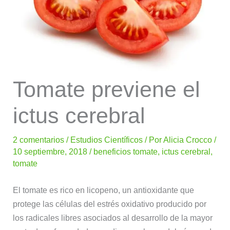
Tomate previene el
ictus cerebral
2 comentarios
/
Estudios Científicos
/ Por
Alicia Crocco
/
10 septiembre, 2018
/
beneficios tomate
,
ictus cerebral
,
tomate
El tomate es rico en licopeno, un antioxidante que
protege las células del estrés oxidativo producido por
los radicales libres asociados al desarrollo de la mayor