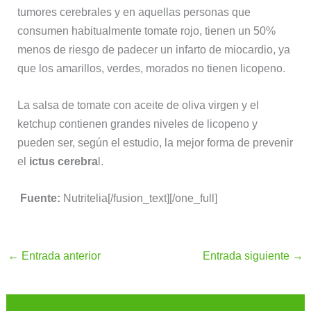
tumores cerebrales y en aquellas personas que
consumen habitualmente tomate rojo, tienen un 50%
menos de riesgo de padecer un infarto de miocardio, ya
que los amarillos, verdes, morados no tienen licopeno.
La salsa de tomate con aceite de oliva virgen y el
ketchup contienen grandes niveles de licopeno y
pueden ser, según el estudio, la mejor forma de prevenir
el
ictus cerebra
l.
Fuente:
Nutritelia[/fusion_text][/one_full]
←
Entrada anterior
Entrada siguiente
→