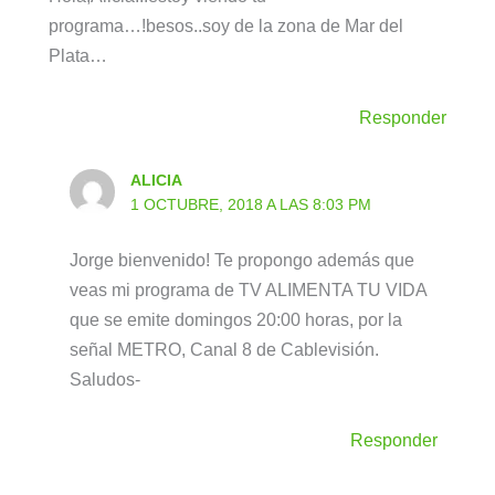
programa…!besos..soy de la zona de Mar del
Plata…
Responder
ALICIA
1 OCTUBRE, 2018 A LAS 8:03 PM
Jorge bienvenido! Te propongo además que
veas mi programa de TV ALIMENTA TU VIDA
que se emite domingos 20:00 horas, por la
señal METRO, Canal 8 de Cablevisión.
Saludos-
Responder