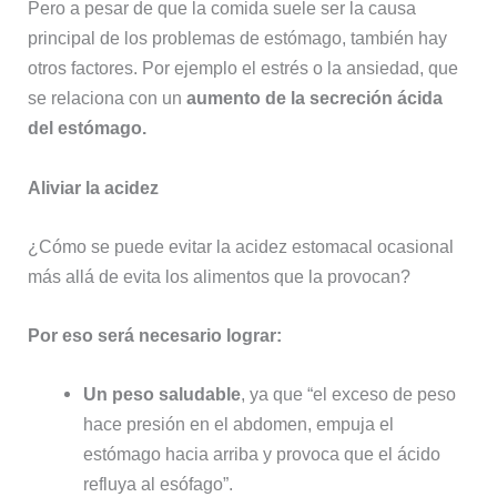
Pero a pesar de que la comida suele ser la causa
principal de los problemas de estómago, también hay
otros factores. Por ejemplo el estrés o la ansiedad, que
se relaciona con un
aumento de la secreción ácida
del estómago.
Aliviar la acidez
¿Cómo se puede evitar la acidez estomacal ocasional
más allá de evita los alimentos que la provocan?
Por eso será necesario lograr:
Un peso saludable
, ya que “el exceso de peso
hace presión en el abdomen, empuja el
estómago hacia arriba y provoca que el ácido
refluya al esófago”.