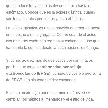
que conduce los alimentos desde la boca hasta el
estómago. Conoce qué es la acidez gástrica, cuáles
son los alimentos permitidos y los prohibidos.
La acidez gástrica, es una sensación de ardor dolorosa
en el pecho o en la garganta. Ocurre cuando el ácido
clorídrico del estómago regresa al esófago, el tubo que
transporta la comida desde la boca hacia el estómago.
Si tienes
acidez
más de dos veces por semana, es
posible que tengas
enfermedad por reflujo
gastroesofágico (ERGE)
, aunque es posible que sufra
de ERGE aún sin tener acidez estomacal.
Esta sintomatología puede ser momentánea si se
cambian los hábitos alimentarios y el estilo de vida.