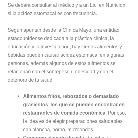
Se deberá consultar al médico y a un Lic. en Nutrición,
si la acidez estomacal es con frecuencia.
Según apuntan desde la Clínica Mayo, una entidad
estadounidense dedicada a la práctica clínica, la
educación y la investigación, hay ciertos alimentos y
bebidas pueden causar acidez estomacal en algunas
personas, además algunos de estos alimentos se
relacionan con el sobrepeso u obesidad y con el
deterioro de la salud:
Alimentos
fritos, rebozados o demasiado
grasientos, los que se pueden encontrar en
restaurantes de comida económica.
Por eso,
la idea es de elegir preparaciones saludables
con plancha, horno, microondas.
Consumo elevado de café,
de bebidas