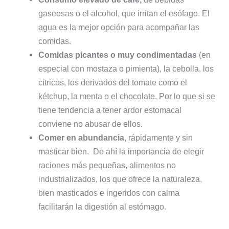
gaseosas o el alcohol, que irritan el esófago. El
agua es la mejor opción para acompañar las
comidas.
Comidas picantes o muy condimentadas
(en
especial con mostaza o pimienta), la cebolla, los
cítricos, los derivados del tomate como el
kétchup, la menta o el chocolate. Por lo que si se
tiene tendencia a tener ardor estomacal
conviene no abusar de ellos.
Comer en abundancia
, rápidamente y sin
masticar bien. De ahí la importancia de elegir
raciones más pequeñas, alimentos no
industrializados, los que ofrece la naturaleza,
bien masticados e ingeridos con calma
facilitarán la digestión al estómago.