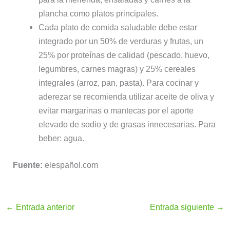
plancha como platos principales.
Cada plato de comida saludable debe estar
integrado por un 50% de verduras y frutas, un
25% por proteínas de calidad (pescado, huevo,
legumbres, carnes magras) y 25% cereales
integrales (arroz, pan, pasta). Para cocinar y
aderezar se recomienda utilizar aceite de oliva y
evitar margarinas o mantecas por el aporte
elevado de sodio y de grasas innecesarias. Para
beber: agua.
Fuente:
elespañol.com
←
Entrada anterior
Entrada siguiente
→