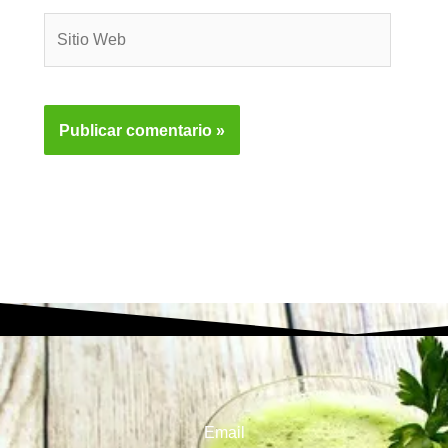
Sitio
Web
Email