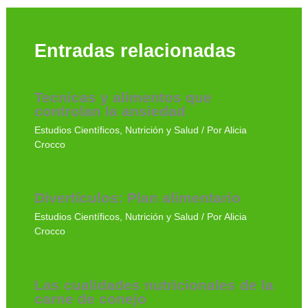
Entradas relacionadas
Tecnicas y alimentos que
controlan la ansiedad
Estudios Científicos
,
Nutrición y Salud
/ Por
Alicia
Crocco
Divertículos: Plan alimentario
Estudios Científicos
,
Nutrición y Salud
/ Por
Alicia
Crocco
Las cualidades nutricionales de la
carne de conejo