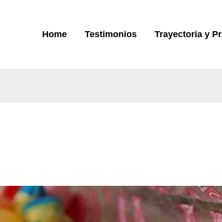
Home
Testimonios
Trayectoria y P