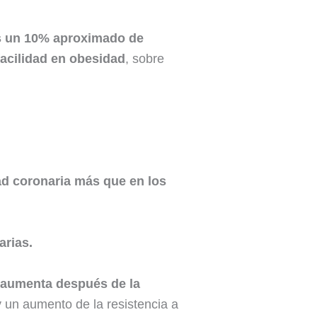
es un 10% aproximado de
facilidad en obesidad
, sobre
d coronaria más que en los
arias.
 aumenta después de la
 un aumento de la resistencia a