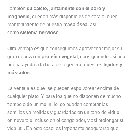
También
su calcio, juntamente con el boro y
magnesio
, quedan más disponibles de cara al buen
mantenimiento de nuestra
masa ósea
, así
como
sistema nervioso.
Otra ventaja es que conseguimos aprovechar mejor su
gran riqueza en
proteína vegetal
, consiguiendo así una
buena ayuda a la hora de regenerar nuestros
tejidos y
músculos.
La ventaja es que ¡se pueden espolvorear encima de
cualquier plato! Y para los que no disponen de mucho
tiempo o de un molinillo, se pueden comprar las
semillas ya molidas y guardarlas en un tarro de vidrio,
en nevera o incluso en el congelador, y así prolongar su
vida útil. En este caso, es importante asegurarse que