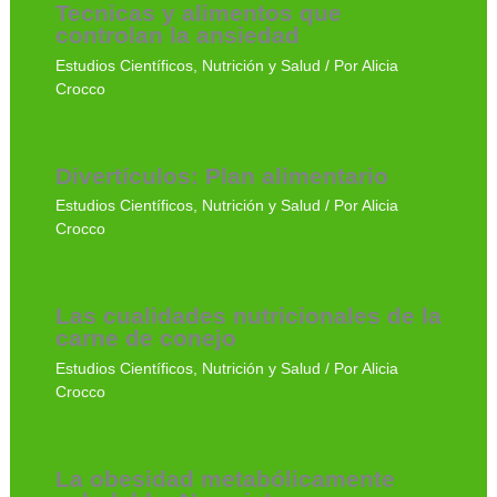
Tecnicas y alimentos que
controlan la ansiedad
Estudios Científicos
,
Nutrición y Salud
/ Por
Alicia
Crocco
Divertículos: Plan alimentario
Estudios Científicos
,
Nutrición y Salud
/ Por
Alicia
Crocco
Las cualidades nutricionales de la
carne de conejo
Estudios Científicos
,
Nutrición y Salud
/ Por
Alicia
Crocco
La obesidad metabólicamente