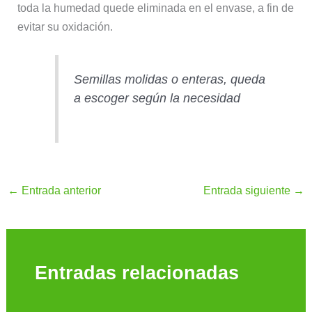
toda la humedad quede eliminada en el envase, a fin de
evitar su oxidación.
Semillas molidas o enteras, queda
a escoger según la necesidad
←
Entrada anterior
Entrada siguiente
→
Entradas relacionadas