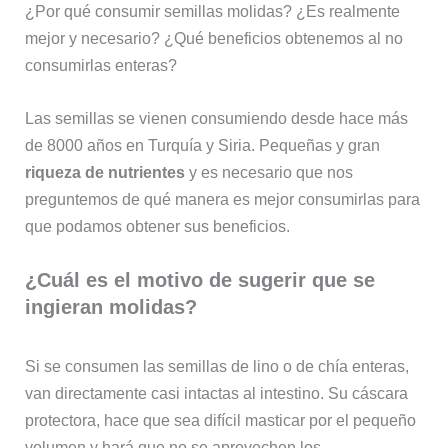
¿Por qué consumir semillas molidas? ¿Es realmente
mejor y necesario? ¿Qué beneficios obtenemos al no
consumirlas enteras?
Las semillas se vienen consumiendo desde hace más
de 8000 años en Turquía y Siria. Pequeñas y gran
riqueza de nutrientes
y es necesario que nos
preguntemos de qué manera es mejor consumirlas para
que podamos obtener sus beneficios.
¿Cuál es
el motivo de sugerir que se
ingieran molidas?
Si se consumen las semillas de lino o de chía enteras,
van directamente casi intactas al intestino. Su cáscara
protectora, hace que sea difícil masticar por el pequeño
volumen y hará que no se aprovechen los