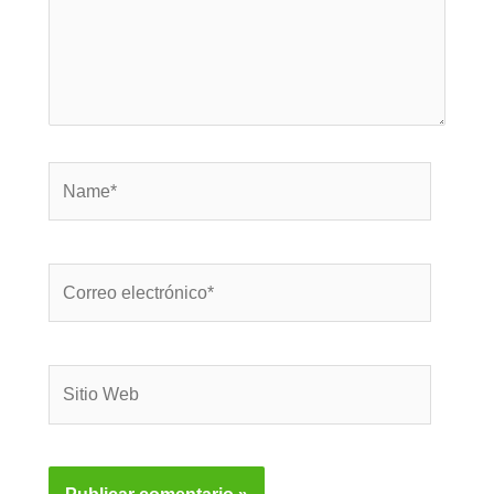
Name*
Correo
electrónico*
Sitio
Web