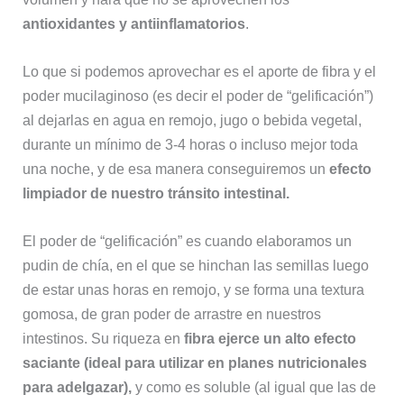
antioxidantes y antiinflamatorios
.
Lo que si podemos aprovechar es el aporte de fibra y el
poder mucilaginoso (es decir el poder de “gelificación”)
al dejarlas en agua en remojo, jugo o bebida vegetal,
durante un mínimo de 3-4 horas o incluso mejor toda
una noche, y de esa manera conseguiremos un
efecto
limpiador de nuestro tránsito intestinal.
El poder de “gelificación” es cuando elaboramos un
pudin de chía, en el que se hinchan las semillas luego
de estar unas horas en remojo, y se forma una textura
gomosa, de gran poder de arrastre en nuestros
intestinos. Su riqueza en
fibra ejerce un alto efecto
saciante (ideal para utilizar en planes nutricionales
para adelgazar),
y como es soluble (al igual que las de