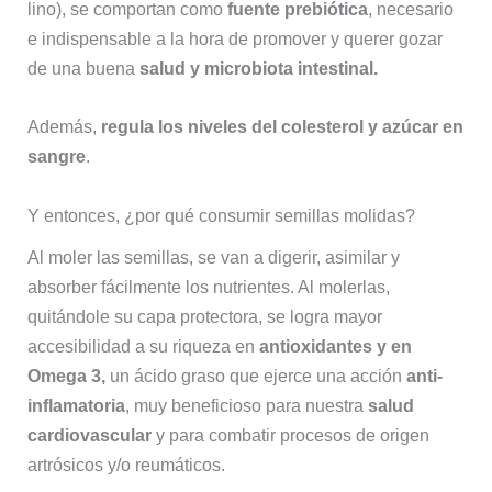
lino), se comportan como
fuente prebiótica
, necesario
e indispensable a la hora de promover y querer gozar
de una buena
salud y microbiota intestinal.
Además,
regula los niveles del
colesterol y azúcar en
sangre
.
Y entonces, ¿por qué consumir semillas molidas?
Al moler las semillas, se van a digerir, asimilar y
absorber fácilmente los nutrientes. Al molerlas,
quitándole su capa protectora, se logra mayor
accesibilidad a su riqueza en
antioxidantes y en
Omega 3,
un ácido graso que ejerce una acción
anti-
inflamatoria
, muy beneficioso para nuestra
salud
cardiovascular
y para combatir procesos de origen
artrósicos y/o reumáticos.