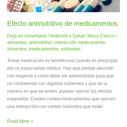
Efecto antinutritivo de medicamentos
Dejá un comentario
/
Nutrición y Salud
/
Alicia Crocco
/
alimentos
,
antinutritivo
,
interacción medicamento
alimentos
,
medicamentos
,
nutrientes
Tomar medicación es beneficioso cuando es prescripta
por un especialista médico. Hay que prestar atención
con respecto a cómo debe ser administrada para que
no contrarreste con algunos nutrientes y que de la
manera en que se tomen, puedan ejercer los efectos
esperados. Existen ciertos medicamentos que ejercen
una interacción con ciertos nutrientes que están
Read More »