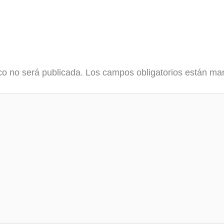
co no será publicada.
Los campos obligatorios están m