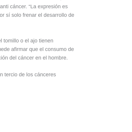
anti cáncer. “La expresión es
sí solo frenar el desarrollo de
 tomillo o el ajo tienen
puede afirmar que el consumo de
ción del cáncer en el hombre.
n tercio de los cánceres