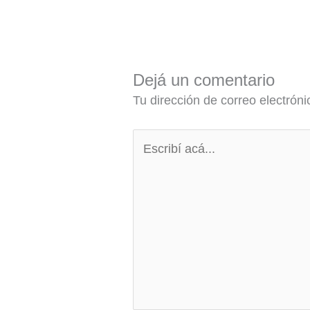
Dejá un comentario
Tu dirección de correo electróni
Escribí
acá...