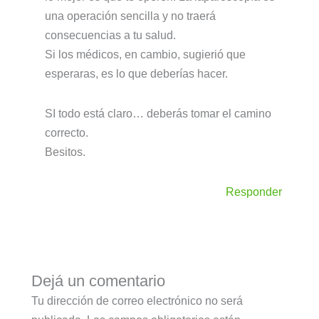
una operación sencilla y no traerá
consecuencias a tu salud.
Si los médicos, en cambio, sugierió que
esperaras, es lo que deberías hacer.
SI todo está claro… deberás tomar el camino
correcto.
Besitos.
Responder
Dejá un comentario
Tu dirección de correo electrónico no será