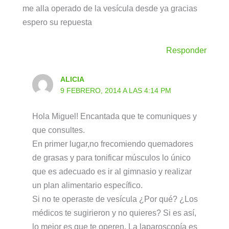
me alla operado de la vesícula desde ya gracias
espero su repuesta
Responder
ALICIA
9 FEBRERO, 2014 A LAS 4:14 PM
Hola Miguel! Encantada que te comuniques y
que consultes.
En primer lugar,no frecomiendo quemadores
de grasas y para tonificar músculos lo único
que es adecuado es ir al gimnasio y realizar
un plan alimentario específico.
Si no te operaste de vesícula ¿Por qué? ¿Los
médicos te sugirieron y no quieres? Si es así,
lo mejor es que te operen. La laparoscopía es