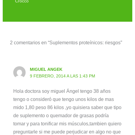
Crocco
2 comentarios en “Suplementos proteínicos: riesgos”
MIGUEL ANGEK
9 FEBRERO, 2014 A LAS 1:43 PM
Hola doctora soy miguel Ángel tengo 38 años
tengo o consideró que tengo unos kilos de mas
mido 1,80 peso 86 kilos ,yo quisiera saber que tipo
de suplemento o quemador de grasas podría
tomar y para tonificar mis músculos,tambien quiero
preguntarle si me puede perjudicar en algo no que