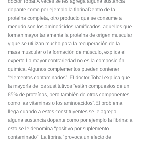
doctor Tobal.A veces se les agrega alguna sustancia
dopante como por ejemplo la fibrinaDentro de la
proteína completa, otro producto que se consume a
menudo son los aminoácidos ramificados, aquellos que
forman mayoritariamente la proteína de origen muscular
y que se utilizan mucho para la recuperación de la
masa muscular o la formación de músculo, explica el
experto.La mayor contrariedad no es la composición
química. Algunos complementos pueden contener
“elementos contaminados”. El doctor Tobal explica que
la mayoría de los sustitutivos “están compuestos de un
85% de proteínas, pero también de otros componentes
como las vitaminas o los aminoácidos”.El problema
llega cuando a estos constituyentes se le agrega
alguna sustancia dopante como por ejemplo la fibrina: a
esto se le denomina “positivo por suplemento
contaminado”. La fibrina “provoca un efecto de