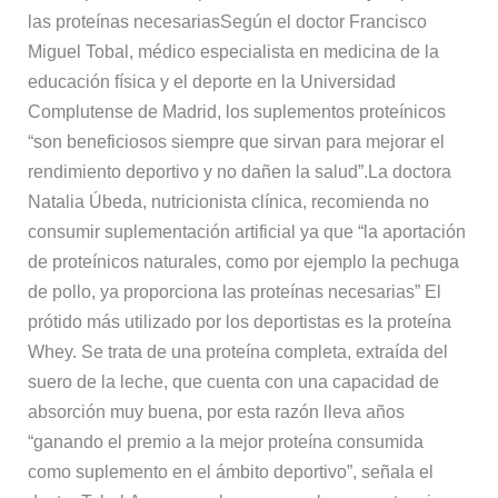
las proteínas necesariasSegún el doctor Francisco
Miguel Tobal, médico especialista en medicina de la
educación física y el deporte en la Universidad
Complutense de Madrid, los suplementos proteínicos
“son beneficiosos siempre que sirvan para mejorar el
rendimiento deportivo y no dañen la salud”.La doctora
Natalia Úbeda, nutricionista clínica, recomienda no
consumir suplementación artificial ya que “la aportación
de proteínicos naturales, como por ejemplo la pechuga
de pollo, ya proporciona las proteínas necesarias” El
prótido más utilizado por los deportistas es la proteína
Whey. Se trata de una proteína completa, extraída del
suero de la leche, que cuenta con una capacidad de
absorción muy buena, por esta razón lleva años
“ganando el premio a la mejor proteína consumida
como suplemento en el ámbito deportivo”, señala el