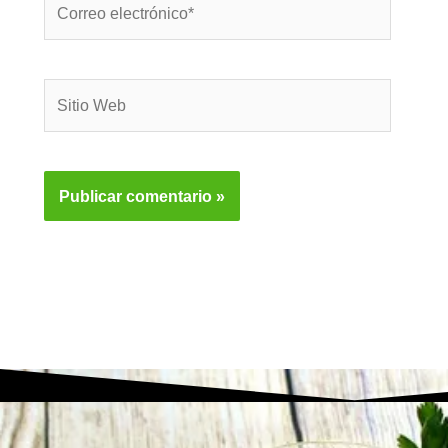
electrónico*
Sitio
Web