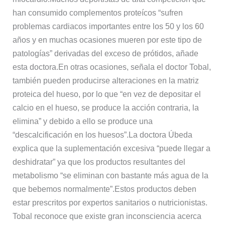
han consumido complementos proteícos “sufren
problemas cardiacos importantes entre los 50 y los 60
años y en muchas ocasiones mueren por este tipo de
patologías” derivadas del exceso de prótidos, añade
esta doctora.En otras ocasiones, señala el doctor Tobal,
también pueden producirse alteraciones en la matriz
proteica del hueso, por lo que “en vez de depositar el
calcio en el hueso, se produce la acción contraria, la
elimina” y debido a ello se produce una
“descalcificación en los huesos”.La doctora Úbeda
explica que la suplementación excesiva “puede llegar a
deshidratar” ya que los productos resultantes del
metabolismo “se eliminan con bastante más agua de la
que bebemos normalmente”.Estos productos deben
estar prescritos por expertos sanitarios o nutricionistas.
Tobal reconoce que existe gran inconsciencia acerca