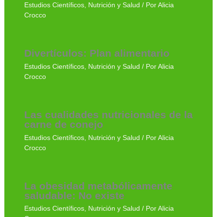
Estudios Científicos
,
Nutrición y Salud
/ Por
Alicia
Crocco
Divertículos: Plan alimentario
Estudios Científicos
,
Nutrición y Salud
/ Por
Alicia
Crocco
Las cualidades nutricionales de la
carne de conejo
Estudios Científicos
,
Nutrición y Salud
/ Por
Alicia
Crocco
La obesidad metabólicamente
saludable: No existe
Estudios Científicos
,
Nutrición y Salud
/ Por
Alicia