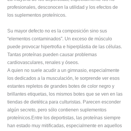
profesionales, desconocen la utilidad y los efectos de
los suplementos proteínicos.
Su mayor defecto no es la composición sino sus
“elementos contaminados”. Un exceso de músculo
puede provocar hipertrofia e hiperplástia de las células.
Tantas proteínas pueden causar problemas
cardiovasculares, renales y óseos.
A quien no suele acudir a un gimnasio, especialmente
los dedicados a la musculación, le sorprende ver esos
estantes repletos de grandes botes de color negro y
brillantes etiquetas, los mismos botes que se ven en las
tiendas de dietética para culturistas. Parecen esconder
algún secreto, pero sólo contienen suplementos
proteínicos.Entre los deportistas, las proteínas siempre
han estado muy mitificadas, especialmente en aquellos