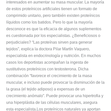
interesados en aumentar su masa muscular. La mayoría
de estos proteínicos artificiales tienen un formato de
comprimido unitario, pero también existen proteínicos
líquidos como los batidos. Pero lo que la mayoría
desconoce es que la eficacia de algunos suplementos
es cuestionada por los especialistas. ¿Beneficiosos o
perjudiciales? “Las proteínas sirven para generar
tejidos”, explica la doctora Pilar Martín Vaquero,
especialista en endocrinología y nutrición. En muchos
casos los deportistas acompañan la ingesta de
sustitutivos proteínicos con testosterona. Dicha
combinación “favorece el crecimiento de la masa
muscular, e incluso puede provocar la disminución de la
la grasa (el tejido adiposo) a expensas de un
crecimiento anómalo”. Puede provocar una hipertrofia y
una hiperplástia de las células musculares, asegura
esta especialista.Los proteínicos naturales ya aportan