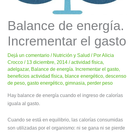
Balance de energía.
Incrementar el gasto
Dejá un comentario
/
Nutrición y Salud
/ Por
Alicia
Crocco
/
13 diciembre, 2014
/
actividad física
,
adelgazar
,
Balance de energía. Incrementar el gasto
,
beneficios actividad física
,
blance energético
,
descenso
de peso
,
gasto energético
,
gimnasia
,
perder peso
Hay balance de energía cuando el ingreso de calorías
iguala al gasto.
Cuando se está en equilibrio, las calorías consumidas
son utilizadas por el organismo: ni se gana ni se pierde