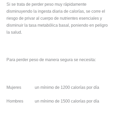
Si se trata de perder peso muy rápidamente
disminuyendo la ingesta diaria de calorías, se corre el
riesgo de privar al cuerpo de nutrientes esenciales y
disminuir la tasa metabólica basal, poniendo en peligro
la salud.
Para perder peso de manera segura se necesita:
Mujeres un mínimo de 1200 calorías por día
Hombres un mínimo de 1500 calorías por día