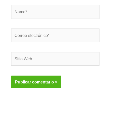
Name*
Correo
electrónico*
Sitio
Web