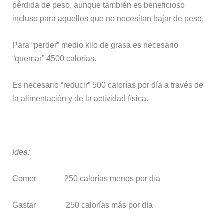
pérdida de peso, aunque también es beneficioso
incluso para aquellos que no necesitan bajar de peso.
Para “perder” medio kilo de grasa es necesario
“quemar” 4500 calorías.
Es necesario “reducir” 500 calorías por día a través de
la alimentación y de la actividad física.
Idea:
Comer 250 calorías menos por día
Gastar 250 calorías más por día