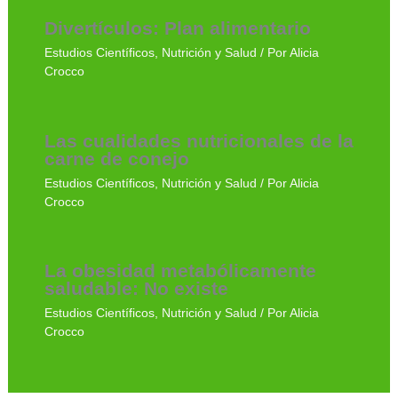
Divertículos: Plan alimentario
Estudios Científicos
,
Nutrición y Salud
/ Por
Alicia
Crocco
Las cualidades nutricionales de la
carne de conejo
Estudios Científicos
,
Nutrición y Salud
/ Por
Alicia
Crocco
La obesidad metabólicamente
saludable: No existe
Estudios Científicos
,
Nutrición y Salud
/ Por
Alicia
Crocco