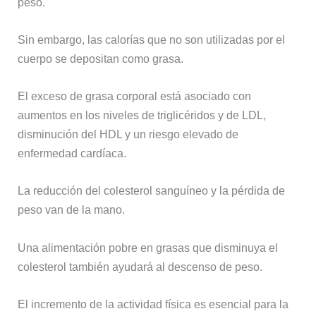
peso.
Sin embargo, las calorías que no son utilizadas por el
cuerpo se depositan como grasa.
El exceso de grasa corporal está asociado con
aumentos en los niveles de triglicéridos y de LDL,
disminución del HDL y un riesgo elevado de
enfermedad cardíaca.
La reducción del colesterol sanguíneo y la pérdida de
peso van de la mano.
Una alimentación pobre en grasas que disminuya el
colesterol también ayudará al descenso de peso.
El incremento de la actividad física es esencial para la