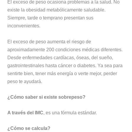
El exceso de peso ocasiona problemas a la salud. No
existe la obesidad metabólicamente saludable.
Siempre, tarde o temprano presentan sus
inconvenientes.
El exceso de peso aumenta el riesgo de
aproximadamente 200 condiciones médicas diferentes.
Desde enfermedades cardíacas, óseas, del sueño,
gastrointestinales hasta cáncer o diabetes. Ya sea para
sentirte bien, tener más energía o verte mejor, perder
peso te ayudará.
¿Cómo saber si existe sobrepeso?
A través del IMC
, es una fórmula estándar.
¿Cómo se calcula?