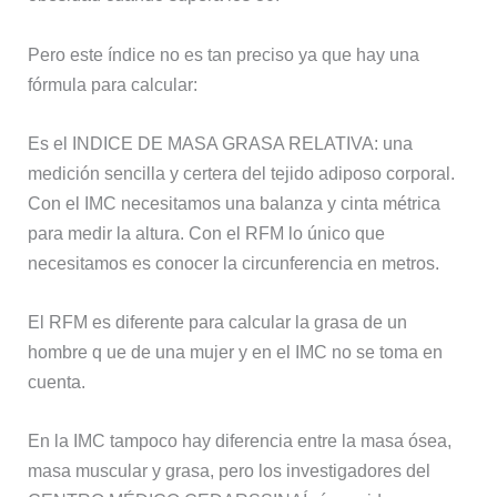
Pero este índice no es tan preciso ya que hay una
fórmula para calcular:
Es el INDICE DE MASA GRASA RELATIVA: una
medición sencilla y certera del tejido adiposo corporal.
Con el IMC necesitamos una balanza y cinta métrica
para medir la altura. Con el RFM lo único que
necesitamos es conocer la circunferencia en metros.
El RFM es diferente para calcular la grasa de un
hombre q ue de una mujer y en el IMC no se toma en
cuenta.
En la IMC tampoco hay diferencia entre la masa ósea,
masa muscular y grasa, pero los investigadores del