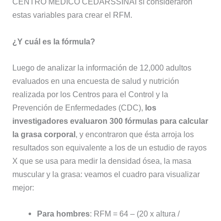
CENTRO MÉDICO CEDARSSINAÍ sí consideraron
estas variables para crear el RFM.
¿Y cuál es la fórmula?
Luego de analizar la información de 12,000 adultos
evaluados en una encuesta de salud y nutrición
realizada por los Centros para el Control y la
Prevención de Enfermedades (CDC),
los
investigadores evaluaron 300 fórmulas para calcular
la grasa corporal
, y encontraron que ésta arroja los
resultados son equivalente a los de un estudio de rayos
X que se usa para medir la densidad ósea, la masa
muscular y la grasa: veamos el cuadro para visualizar
mejor:
Para hombres
: RFM = 64 – (20 x altura /