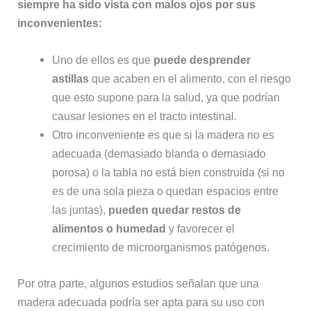
siempre ha sido vista con malos ojos por sus
inconvenientes:
Uno de ellos es que
puede desprender
astillas
que acaben en el alimento, con el riesgo
que esto supone para la salud, ya que podrían
causar lesiones en el tracto intestinal.
Otro inconveniente es que si la madera no es
adecuada (demasiado blanda o demasiado
porosa) o la tabla no está bien construida (si no
es de una sola pieza o quedan espacios entre
las juntas),
pueden quedar restos de
alimentos o humedad
y favorecer el
crecimiento de microorganismos patógenos.
Por otra parte, algunos estudios señalan que una
madera adecuada podría ser apta para su uso con