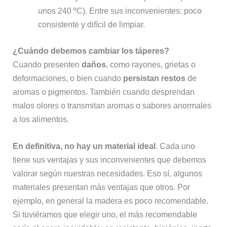
unos 240 ºC). Entre sus inconvenientes: poco
consistente y difícil de limpiar.
¿Cuándo debemos cambiar los táperes?
Cuando presenten
daños
, como rayones, grietas o
deformaciones, o bien cuando
persistan restos
de
aromas o pigmentos. También cuando desprendan
malos olores o transmitan aromas o sabores anormales
a los alimentos.
En definitiva, no hay un material ideal
. Cada uno
tiene sus ventajas y sus inconvenientes que debemos
valorar según nuestras necesidades. Eso sí, algunos
materiales presentan más ventajas que otros. Por
ejemplo, en general la madera es poco recomendable.
Si tuviéramos que elegir uno, el más recomendable