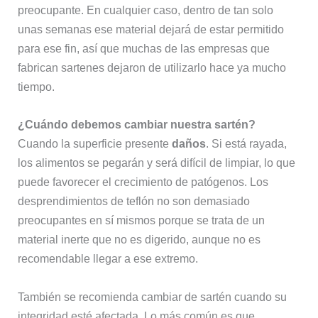
preocupante. En cualquier caso, dentro de tan solo
unas semanas ese material dejará de estar permitido
para ese fin, así que muchas de las empresas que
fabrican sartenes dejaron de utilizarlo hace ya mucho
tiempo.
¿Cuándo debemos cambiar nuestra sartén?
Cuando la superficie presente
daños
. Si está rayada,
los alimentos se pegarán y será difícil de limpiar, lo que
puede favorecer el crecimiento de patógenos. Los
desprendimientos de teflón no son demasiado
preocupantes en sí mismos porque se trata de un
material inerte que no es digerido, aunque no es
recomendable llegar a ese extremo.
También se recomienda cambiar de sartén cuando su
integridad esté afectada. Lo más común es que