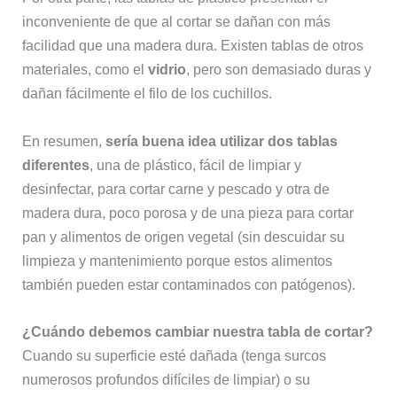
inconveniente de que al cortar se dañan con más
facilidad que una madera dura. Existen tablas de otros
materiales, como el
vidrio
, pero son demasiado duras y
dañan fácilmente el filo de los cuchillos.
En resumen,
sería buena idea utilizar dos tablas
diferentes
, una de plástico, fácil de limpiar y
desinfectar, para cortar carne y pescado y otra de
madera dura, poco porosa y de una pieza para cortar
pan y alimentos de origen vegetal (sin descuidar su
limpieza y mantenimiento porque estos alimentos
también pueden estar contaminados con patógenos).
¿Cuándo debemos cambiar nuestra tabla de cortar?
Cuando su superficie esté dañada (tenga surcos
numerosos profundos difíciles de limpiar) o su