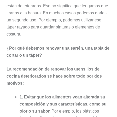
están deteriorados. Eso no significa que tengamos que
tirarlos a la basura. En muchos casos podemos darles
un segundo uso. Por ejemplo, podemos utilizar ese
táper rayado para guardar pinturas o elementos de
costura.
¿Por qué debemos renovar una sartén, una tabla de
cortar o un táper?
La recomendación de renovar los utensilios de
cocina deteriorados se hace sobre todo por dos
motivos:
1. Evitar que los alimentos vean alterada su
composición y sus características, como su
olor o su sabor.
Por ejemplo, los plásticos