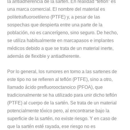
la antiadherencia de la sartén. En realidad “teflón” es
una marca comercial. El nombre del material es
politetrafluoroetileno (PTFE) y, a pesar de las
sospechas que despierta entre una parte de la
población, no es cancerígeno, sino seguro. De hecho,
se utiliza habitualmente en marcapasos e implantes
médicos debido a que se trata de un material inerte,
además de flexible y antiadherente.
Por lo general, los rumores en torno a las sartenes de
este tipo no se refieren al teflón (PTFE), sino a otro,
llamado ácido prefluorooctanoico (PFOA), que
tradicionalmente se ha utilizado para unir dicho teflón
(PTFE) al cuerpo de la sartén. Se trata de un material
potencialmente tóxico pero, al encontrarse bajo la
superficie de la sartén, no existe riesgo. Y en caso de
que la sartén esté rayada, ese riesgo no es