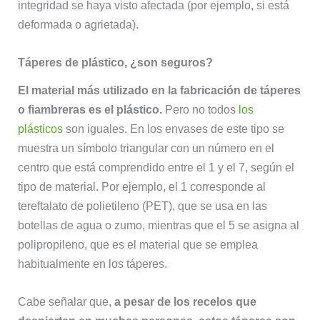
integridad se haya visto afectada (por ejemplo, si está
deformada o agrietada).
Táperes de plástico, ¿son seguros?
El material más utilizado en la fabricación de táperes
o fiambreras es el plástico.
Pero no todos
los
plásticos
son iguales. En los envases de este tipo se
muestra un símbolo triangular con un número en el
centro que está comprendido entre el 1 y el 7, según el
tipo de material. Por ejemplo, el 1 corresponde al
tereftalato de polietileno (PET), que se usa en las
botellas de agua o zumo, mientras que el 5 se asigna al
polipropileno, que es el material que se emplea
habitualmente en los táperes.
Cabe señalar que,
a pesar de los recelos que