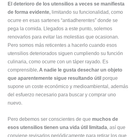
El deterioro de los utensilios a veces se manifiesta
de forma evidente,
limitando su funcionalidad, como
ocurre en esas sartenes “antiadherentes” donde se
pega la comida. Llegados a este punto, solemos
renovarlos para evitar las molestias que ocasionan.
Pero somos más reticentes a hacerlo cuando esos
utensilios deteriorados siguen cumpliendo su función
culinaria, como ocurre con un táper rayado. Es
comprensible
. A nadie le gusta desechar un objeto
que aparentemente sigue resultando útil
porque
supone un coste económico y medioambiental, además
del esfuerzo necesario para buscar y comprar uno
nuevo.
Pero debemos ser conscientes de que
muchos de
esos utensilios tienen una vida útil limitada
, así que
conviene revisarlos periódicamente para retirar los que