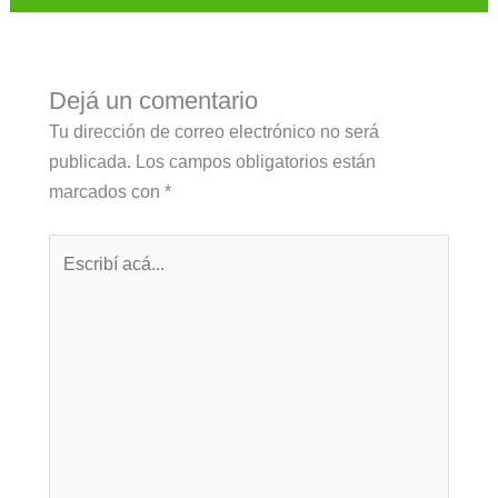
Dejá un comentario
Tu dirección de correo electrónico no será
publicada.
Los campos obligatorios están
marcados con
*
Escribí
acá...