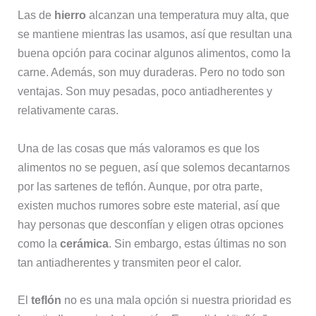
Las de
hierro
alcanzan una temperatura muy alta, que
se mantiene mientras las usamos, así que resultan una
buena opción para cocinar algunos alimentos, como la
carne. Además, son muy duraderas. Pero no todo son
ventajas. Son muy pesadas, poco antiadherentes y
relativamente caras.
Una de las cosas que más valoramos es que los
alimentos no se peguen, así que solemos decantarnos
por las sartenes de teflón. Aunque, por otra parte,
existen muchos rumores sobre este material, así que
hay personas que desconfían y eligen otras opciones
como la
cerámica
. Sin embargo, estas últimas no son
tan antiadherentes y transmiten peor el calor.
El
teflón
no es una mala opción si nuestra prioridad es