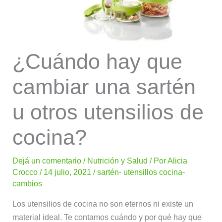
¿Cuándo hay que
cambiar una sartén
u otros utensilios de
cocina?
Dejá un comentario
/
Nutrición y Salud
/ Por
Alicia
Crocco
/
14 julio, 2021
/
sartén- utensillos cocina-
cambios
Los utensilios de cocina no son eternos ni existe un
material ideal. Te contamos cuándo y por qué hay que