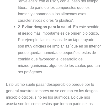
“envejecen” con el uso y con el paso del tiempo,
liberando parte de los compuestos que los
forman y aportando a los alimentos esos
característicos olores “a plástico”.
2. Evitar riesgos para la salud.
En este sentido,
el riesgo más importante es de origen biológico.
Por ejemplo, las muescas de un táper rayado
son muy difíciles de limpiar, así que en su interior
puede quedar humedad o pequeños restos de
comida que favorecen el desarrollo de
microorganismos, algunos de los cuales podrían
ser patógenos.
Esto último suele pasar desapercibido porque por lo
general nuestros temores no se centran en los riesgos
microbiológicos, sino en los químicos. Lo que nos
asusta son los compuestos que forman parte de los