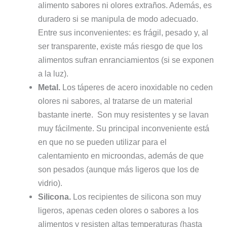
alimento sabores ni olores extraños. Además, es
duradero si se manipula de modo adecuado.
Entre sus inconvenientes: es frágil, pesado y, al
ser transparente, existe más riesgo de que los
alimentos sufran enranciamientos (si se exponen
a la luz).
Metal.
Los táperes de acero inoxidable no ceden
olores ni sabores, al tratarse de un material
bastante inerte. Son muy resistentes y se lavan
muy fácilmente. Su principal inconveniente está
en que no se pueden utilizar para el
calentamiento en microondas, además de que
son pesados (aunque más ligeros que los de
vidrio).
Silicona.
Los recipientes de silicona son muy
ligeros, apenas ceden olores o sabores a los
alimentos y resisten altas temperaturas (hasta