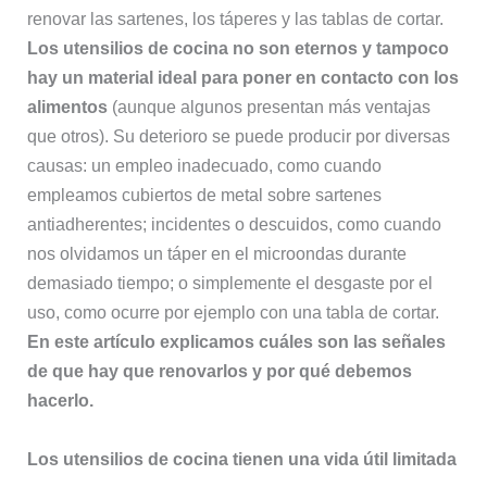
renovar las sartenes, los táperes y las tablas de cortar.
Los utensilios de cocina no son eternos y tampoco
hay un material ideal para poner en contacto con los
alimentos
(aunque algunos presentan más ventajas
que otros). Su deterioro se puede producir por diversas
causas: un empleo inadecuado, como cuando
empleamos cubiertos de metal sobre sartenes
antiadherentes; incidentes o descuidos, como cuando
nos olvidamos un táper en el microondas durante
demasiado tiempo; o simplemente el desgaste por el
uso, como ocurre por ejemplo con una tabla de cortar.
En este artículo explicamos cuáles son las señales
de que hay que renovarlos y por qué debemos
hacerlo.
Los utensilios de cocina tienen una vida útil limitada