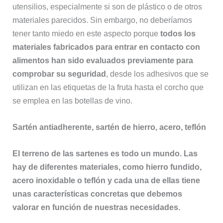
utensilios, especialmente si son de plástico o de otros
materiales parecidos. Sin embargo, no deberíamos
tener tanto miedo en este aspecto porque
todos los
materiales fabricados para entrar en contacto con
alimentos han sido evaluados previamente para
comprobar su seguridad
, desde los adhesivos que se
utilizan en las etiquetas de la fruta hasta el corcho que
se emplea en las botellas de vino.
Sartén antiadherente, sartén de hierro, acero, teflón
El terreno de las sartenes es todo un mundo. Las
hay de diferentes materiales, como hierro fundido,
acero inoxidable o teflón y cada una de ellas tiene
unas características concretas que debemos
valorar en función de nuestras necesidades.