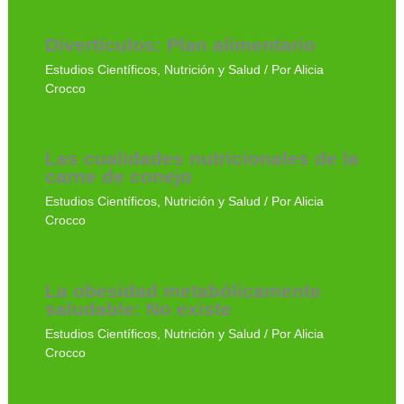
Divertículos: Plan alimentario
Estudios Científicos
,
Nutrición y Salud
/ Por
Alicia
Crocco
Las cualidades nutricionales de la
carne de conejo
Estudios Científicos
,
Nutrición y Salud
/ Por
Alicia
Crocco
La obesidad metabólicamente
saludable: No existe
Estudios Científicos
,
Nutrición y Salud
/ Por
Alicia
Crocco