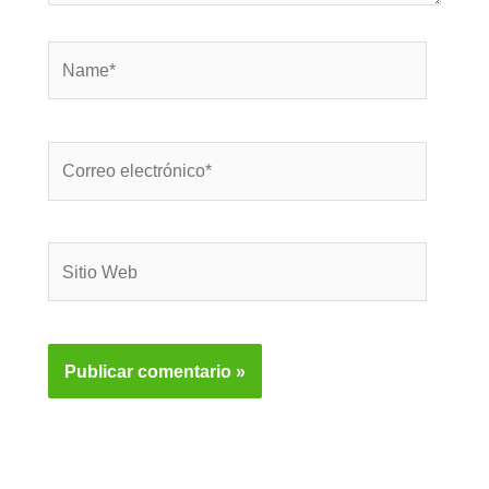
Name*
Correo
electrónico*
Sitio
Web