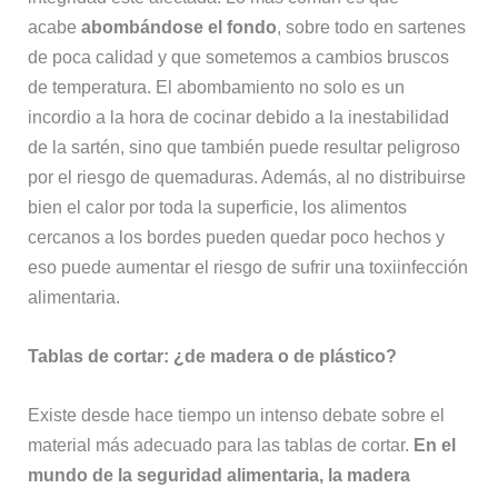
acabe
abombándose el fondo
, sobre todo en sartenes
de poca calidad y que sometemos a cambios bruscos
de temperatura. El abombamiento no solo es un
incordio a la hora de cocinar debido a la inestabilidad
de la sartén, sino que también puede resultar peligroso
por el riesgo de quemaduras. Además, al no distribuirse
bien el calor por toda la superficie, los alimentos
cercanos a los bordes pueden quedar poco hechos y
eso puede aumentar el riesgo de sufrir una toxiinfección
alimentaria.
Tablas de cortar: ¿de madera o de plástico?
Existe desde hace tiempo un intenso debate sobre el
material más adecuado para las tablas de cortar.
En el
mundo de la seguridad alimentaria, la madera