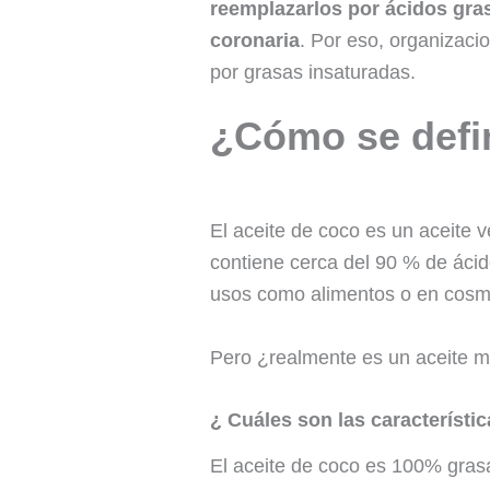
reemplazarlos por ácidos gra
coronaria
. Por eso, organizaci
por grasas insaturadas.
¿Cómo se defin
El aceite de coco es un aceite
contiene cerca del 90 % de ácid
usos como alimentos o en cosm
Pero ¿realmente es un aceite m
¿ Cuáles son las característic
El aceite de coco es 100% gras