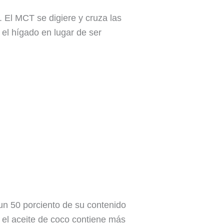
 El MCT se digiere y cruza las
el hígado en lugar de ser
un 50 porciento de su contenido
, el aceite de coco contiene más