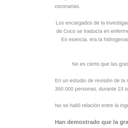
coronarias.
Los encargados de la investiga
de Coco se traducía en enferme
En esencia, era la hidrogenac
No es cierto que las gr
En un estudio de revisión de la r
350.000 personas, durante 23 a
No se halló relación entre la i
Han demostrado que la gras