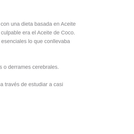
 con una dieta basada en Aceite
culpable era el Aceite de Coco.
s esenciales lo que conllevaba
s o derrames cerebrales.
 a través de estudiar a casi