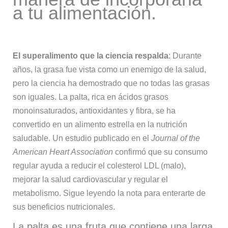
a tu alimentación.
El superalimento que la ciencia respalda
: Durante
años, la grasa fue vista como un enemigo de la salud,
pero la ciencia ha demostrado que no todas las grasas
son iguales. La palta, rica en ácidos grasos
monoinsaturados, antioxidantes y fibra, se ha
convertido en un alimento estrella en la nutrición
saludable. Un estudio publicado en el
Journal of the
American Heart Association
confirmó que su consumo
regular ayuda a reducir el colesterol LDL (malo),
mejorar la salud cardiovascular y regular el
metabolismo. Sigue leyendo la nota para enterarte de
sus beneficios nutricionales.
La palta es una fruta que contiene una larga