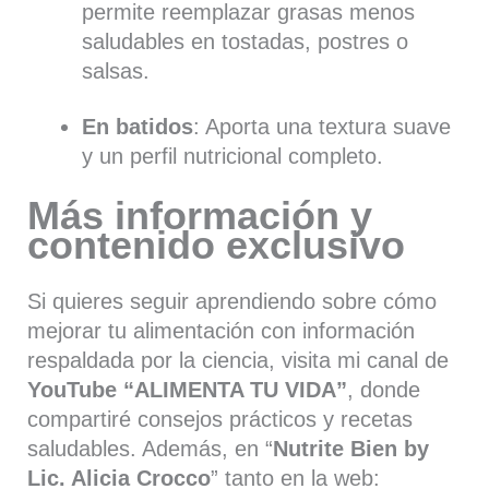
permite reemplazar grasas menos
saludables en tostadas, postres o
salsas.
En batidos
: Aporta una textura suave
y un perfil nutricional completo.
Más información y
contenido exclusivo
Si quieres seguir aprendiendo sobre cómo
mejorar tu alimentación con información
respaldada por la ciencia, visita mi canal de
YouTube “ALIMENTA TU VIDA”
, donde
compartiré consejos prácticos y recetas
saludables. Además, en “
Nutrite Bien by
Lic. Alicia Crocco
” tanto en la web: