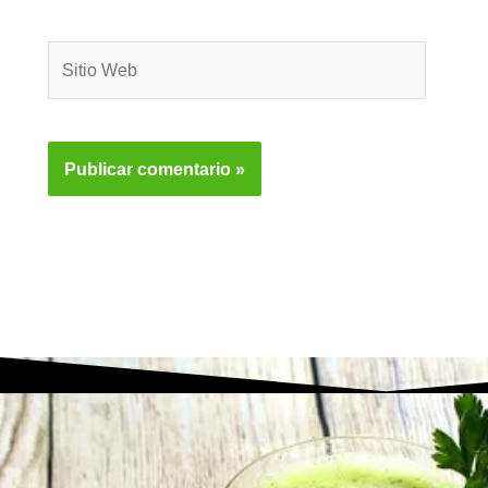
Sitio
Web