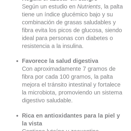
Según un estudio en
Nutrients
, la palta
tiene un índice glucémico bajo y su
combinación de grasas saludables y
fibra evita los picos de glucosa, siendo
ideal para personas con diabetes o
resistencia a la insulina.
Favorece la salud digestiva
Con aproximadamente 7 gramos de
fibra por cada 100 gramos, la palta
mejora el tránsito intestinal y fortalece
la microbiota, promoviendo un sistema
digestivo saludable.
Rica en antioxidantes para la piel y
la vista