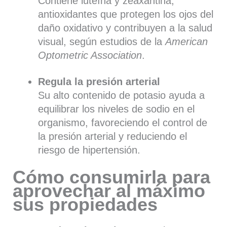
Contiene luteína y zeaxantina,
antioxidantes que protegen los ojos del
daño oxidativo y contribuyen a la salud
visual, según estudios de la
American
Optometric Association
.
Regula la presión arterial
Su alto contenido de potasio ayuda a
equilibrar los niveles de sodio en el
organismo, favoreciendo el control de
la presión arterial y reduciendo el
riesgo de hipertensión.
Cómo consumirla para
aprovechar al máximo
sus propiedades