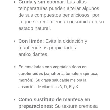
Cruda y sin cocinar
: Las altas
temperaturas pueden alterar algunos
de sus compuestos beneficiosos, por
lo que se recomienda consumirla en su
estado natural.
Con limón
: Evita la oxidación y
mantiene sus propiedades
antioxidantes.
En ensaladas con vegetales ricos en
carotenoides (zanahoria, tomate, espinaca,
morrón)
: Su grasa saludable mejora la
absorción de vitaminas A, D, E y K.
Como sustituto de manteca en
preparaciones
: Su textura cremosa