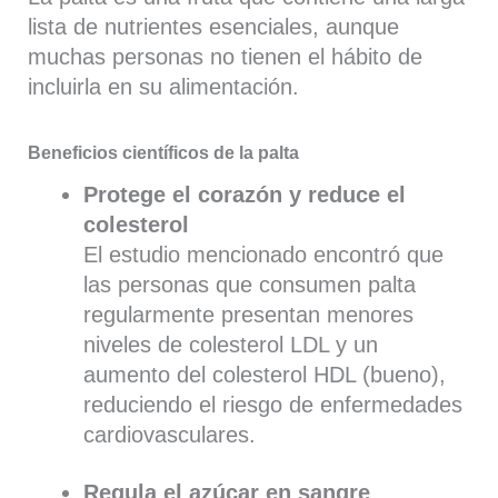
lista de nutrientes esenciales, aunque
muchas personas no tienen el hábito de
incluirla en su alimentación.
Beneficios científicos de la palta
Protege el corazón y reduce el
colesterol
El estudio mencionado encontró que
las personas que consumen palta
regularmente presentan menores
niveles de colesterol LDL y un
aumento del colesterol HDL (bueno),
reduciendo el riesgo de enfermedades
cardiovasculares.
Regula el azúcar en sangre