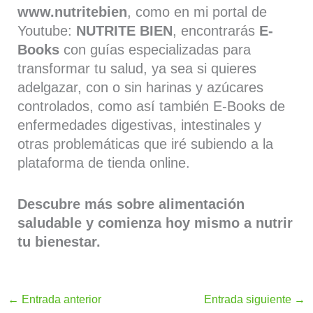
www.nutritebien
, como en mi portal de
Youtube:
NUTRITE BIEN
, encontrarás
E-
Books
con guías especializadas para
transformar tu salud, ya sea si quieres
adelgazar, con o sin harinas y azúcares
controlados, como así también E-Books de
enfermedades digestivas, intestinales y
otras problemáticas que iré subiendo a la
plataforma de tienda online.
Descubre más sobre alimentación
saludable y comienza hoy mismo a nutrir
tu bienestar.
←
Entrada anterior
Entrada siguiente
→