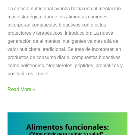
La ciencia nutricional avanza hacia una alimentación
más estratégica, donde los alimentos comunes
incorporan compuestos bioactivos con efectos
protectores y terapéuticos. Introducción: La nueva
generación de alimentos inteligentes va más allá del
valor nutricional tradicional. Se trata de incorporar, en
productos de consumo diario, compuestos bioactivos
como polifenoles, fitoesteroles, péptidos, probióticos y
postbióticos, con el
Read More »
Alimentos
funcionales:
cómo