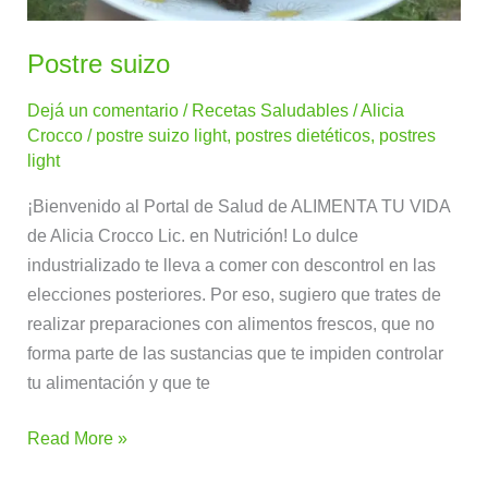
Postre suizo
Dejá un comentario
/
Recetas Saludables
/
Alicia
Crocco
/
postre suizo light
,
postres dietéticos
,
postres
light
¡Bienvenido al Portal de Salud de ALIMENTA TU VIDA
de Alicia Crocco Lic. en Nutrición! Lo dulce
industrializado te lleva a comer con descontrol en las
elecciones posteriores. Por eso, sugiero que trates de
realizar preparaciones con alimentos frescos, que no
forma parte de las sustancias que te impiden controlar
tu alimentación y que te
Read More »