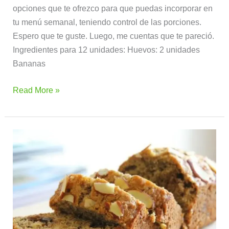
opciones que te ofrezco para que puedas incorporar en
tu menú semanal, teniendo control de las porciones.
Espero que te guste. Luego, me cuentas que te pareció.
Ingredientes para 12 unidades: Huevos: 2 unidades
Bananas
Read More »
Torta
de
frutas