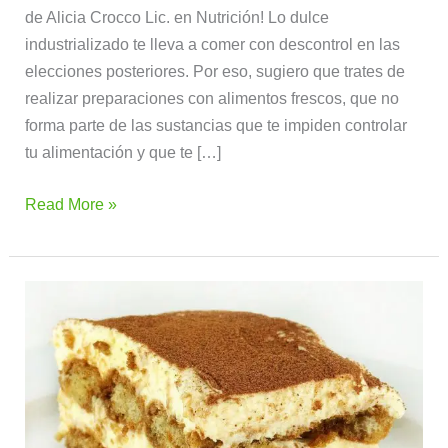
de Alicia Crocco Lic. en Nutrición! Lo dulce
industrializado te lleva a comer con descontrol en las
elecciones posteriores. Por eso, sugiero que trates de
realizar preparaciones con alimentos frescos, que no
forma parte de las sustancias que te impiden controlar
tu alimentación y que te […]
Read More »
Tiramisu