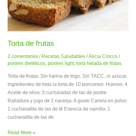
Torta de frutas
2 comentarios
/
Recetas Saludables
/
Alicia Crocco
/
postres dietéticos
,
postres light
,
torta helada de frutas
Torta de frutas: Sin harina de trigo, Sin TACC, ni azúcar.
Ingredientes de toda la torta de 10 porciones: Huevos: 4
Aceite de oliva: 3 cucharadas de las de postre
Ralladura y jugo de 1 naranja: A gusto Canela en polvo:
1 cucharadita de las de té Esencia de vainilla: 1
cucharadita de las de
Read More »