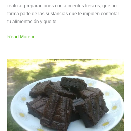
realizar preparaciones con alimentos frescos, que no
forma parte de las sustancias que te impiden controlar
tu alimentación y que te
Read More »
Postre
suizo