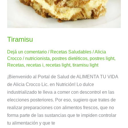
Tiramisu
Dejá un comentario
/
Recetas Saludables
/
Alicia
Crocco
/
nutricionista
,
postres dietéticos
,
postres light
,
Recetas
,
recetas i
,
recetas light
,
tiramisu light
¡Bienvenido al Portal de Salud de ALIMENTA TU VIDA
de Alicia Crocco Lic. en Nutrición! Lo dulce
industrializado te lleva a comer con descontrol en las
elecciones posteriores. Por eso, sugiero que trates de
realizar preparaciones con alimentos frescos, que no
forma parte de las sustancias que te impiden controlar
tu alimentación y que te