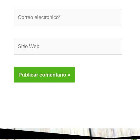
Correo
electrónico*
Sitio
Web