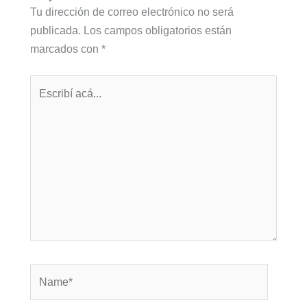
Tu dirección de correo electrónico no será
publicada.
Los campos obligatorios están
marcados con
*
Escribí
acá...
Name*