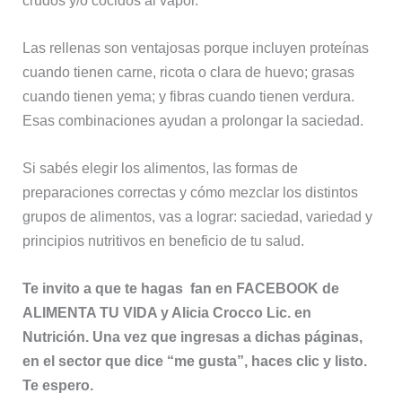
Las rellenas son ventajosas porque incluyen proteínas
cuando tienen carne, ricota o clara de huevo; grasas
cuando tienen yema; y fibras cuando tienen verdura.
Esas combinaciones ayudan a prolongar la saciedad.
Si sabés elegir los alimentos, las formas de
preparaciones correctas y cómo mezclar los distintos
grupos de alimentos, vas a lograr: saciedad, variedad y
principios nutritivos en beneficio de tu salud.
Te invito a que te hagas fan en FACEBOOK de
ALIMENTA TU VIDA y Alicia Crocco Lic. en
Nutrición. Una vez que ingresas a dichas páginas,
en el sector que dice “me gusta”, haces clic y listo.
Te espero.