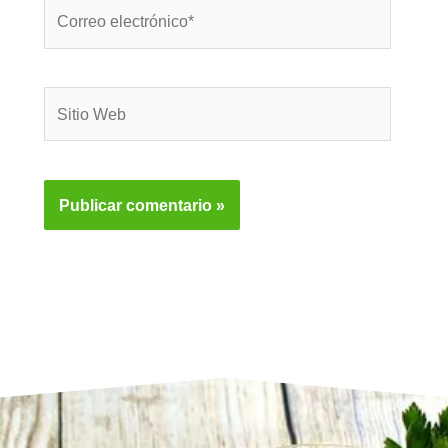
Correo
electrónico*
Sitio
Web