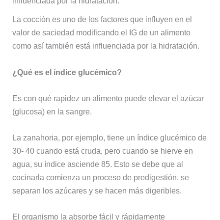
influenciada por la hidratación.
La cocción es uno de los factores que influyen en el
valor de saciedad modificando el IG de un alimento
como así también está influenciada por la hidratación.
¿Qué es el índice glucémico?
Es con qué rapidez un alimento puede elevar el azúcar
(glucosa) en la sangre.
La zanahoria, por ejemplo, tiene un índice glucémico de
30- 40 cuando está cruda, pero cuando se hierve en
agua, su índice asciende 85. Esto se debe que al
cocinarla comienza un proceso de predigestión, se
separan los azúcares y se hacen más digeribles.
El organismo la absorbe fácil y rápidamente