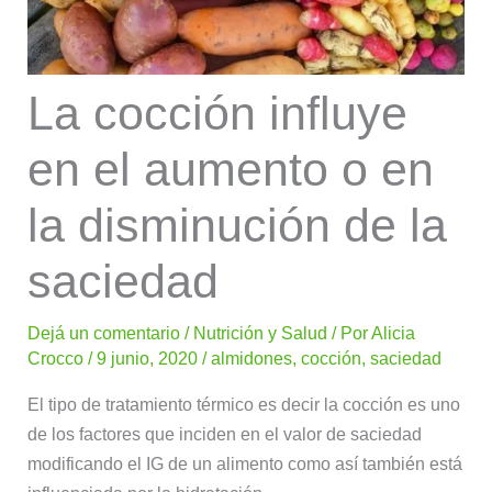
La cocción influye
en el aumento o en
la disminución de la
saciedad
Dejá un comentario
/
Nutrición y Salud
/ Por
Alicia
Crocco
/
9 junio, 2020
/
almidones
,
cocción
,
saciedad
El tipo de tratamiento térmico es decir la cocción es uno
de los factores que inciden en el valor de saciedad
modificando el IG de un alimento como así también está