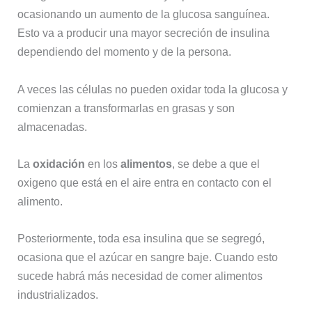
ocasionando un aumento de la glucosa sanguínea.
Esto va a producir una mayor secreción de insulina
dependiendo del momento y de la persona.
A veces las células no pueden oxidar toda la glucosa y
comienzan a transformarlas en grasas y son
almacenadas.
La
oxidación
en los
alimentos
, se debe a que el
oxigeno que está en el aire entra en contacto con el
alimento.
Posteriormente, toda esa insulina que se segregó,
ocasiona que el azúcar en sangre baje. Cuando esto
sucede habrá más necesidad de comer alimentos
industrializados.