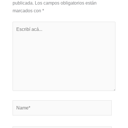
publicada.
Los campos obligatorios están
marcados con
*
Escribí
acá...
Name*