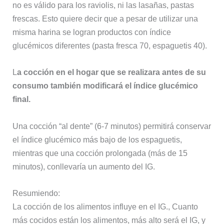
no es válido para los raviolis, ni las lasañas, pastas
frescas. Esto quiere decir que a pesar de utilizar una
misma harina se logran productos con índice
glucémicos diferentes (pasta fresca 70, espaguetis 40).
L
a cocción en el hogar que se realizara antes de su
consumo también modificará el índice glucémico
final.
Una cocción “al dente” (6-7 minutos) permitirá conservar
el índice glucémico más bajo de los espaguetis,
mientras que una cocción prolongada (más de 15
minutos), conllevaría un aumento del IG.
Resumiendo:
La cocción de los alimentos influye en el IG., Cuanto
más cocidos están los alimentos, más alto será el IG, y