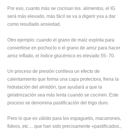
Por eso, cuanto más se cocinan los alimentos, el IG
será más elevado, más fácil se va a digerir yva a dar
como resultado ansiedad.
Otro ejemplo: cuando el grano de maíz explota para
convertirse en pochoclo o el grano de arroz para hacer
arroz inflado, el índice glucémico es elevado 55- 70.
Un proceso de presión conlleva un efecto de
calentamiento que forma una capa protectora, frena la
hidratación del almidón, que ayudará a que la
gelatinización sea más lenta cuando se cocinen. Este
proceso se denomina pastificación del trigo duro.
Pero lo que es válido para los espaguetis, macarrones,
fideos, etc… que han sido precisamente «pastificados.,