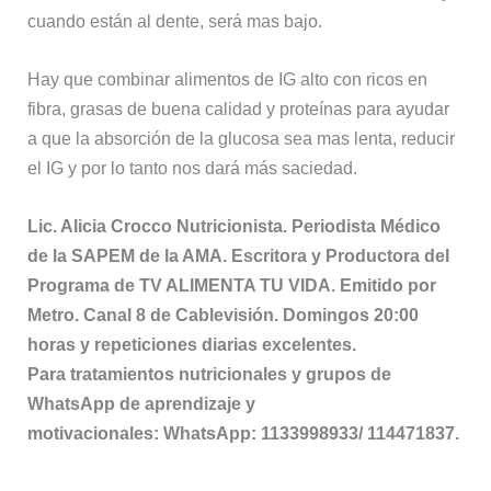
cuando están al dente, será mas bajo.
Hay que combinar alimentos de IG alto con ricos en
fibra, grasas de buena calidad y proteínas para ayudar
a que la absorción de la glucosa sea mas lenta, reducir
el IG y por lo tanto nos dará más saciedad.
Lic. Alicia Crocco Nutricionista. Periodista Médico
de la SAPEM de la AMA. Escritora y Productora del
Programa de TV ALIMENTA TU VIDA. Emitido por
Metro. Canal 8 de Cablevisión. Domingos 20:00
horas y repeticiones diarias excelentes.
Para tratamientos nutricionales y grupos de
WhatsApp de aprendizaje y
motivacionales: WhatsApp: 1133998933/ 114471837.