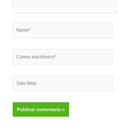
Name*
Correo
electrónico*
Sitio
Web