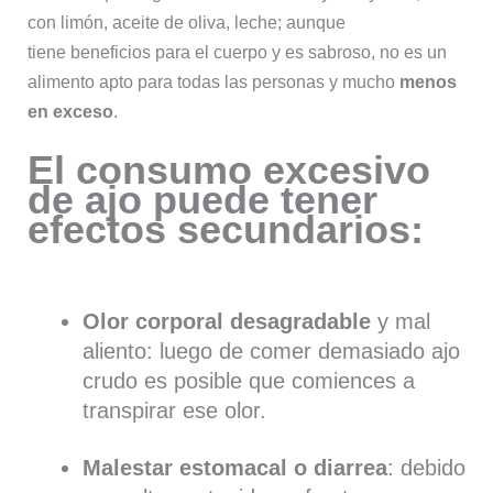
con limón, aceite de oliva, leche; aunque
tiene beneficios para el cuerpo y es sabroso, no es un
alimento apto para todas las personas y mucho
menos
en exceso
.
El consumo excesivo
de ajo puede tener
efectos secundarios:
Olor corporal desagradable
y mal
aliento: luego de comer demasiado ajo
crudo es posible que comiences a
transpirar ese olor.
Malestar estomacal o diarrea
: debido