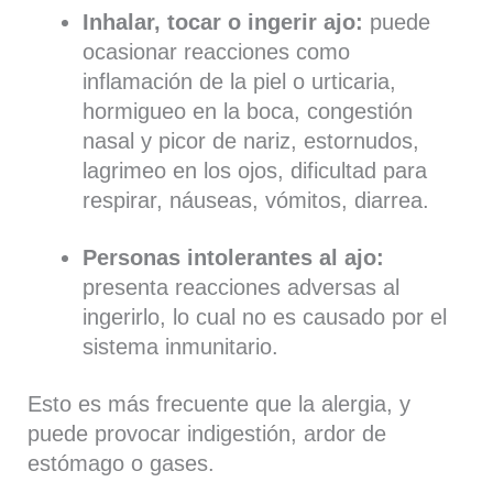
Inhalar, tocar o ingerir ajo:
puede
ocasionar reacciones como
inflamación de la piel o urticaria,
hormigueo en la boca, congestión
nasal y picor de nariz, estornudos,
lagrimeo en los ojos, dificultad para
respirar, náuseas, vómitos, diarrea.
Personas intolerantes al ajo:
presenta reacciones adversas al
ingerirlo, lo cual no es causado por el
sistema inmunitario.
Esto es más frecuente que la alergia, y
puede provocar indigestión, ardor de
estómago o gases.