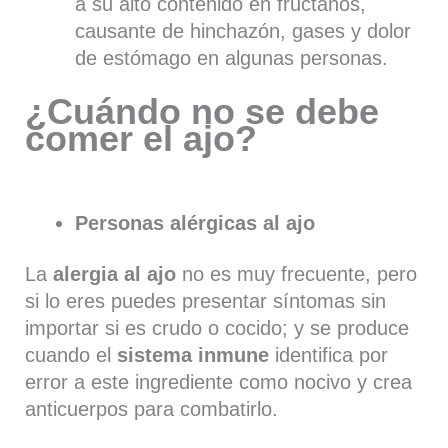
a su alto contenido en fructanos,
causante de hinchazón, gases y dolor
de estómago en algunas personas.
¿Cuándo no se debe
comer el ajo?
Personas alérgicas al ajo
La
alergia al ajo
no es muy frecuente, pero
si lo eres puedes presentar síntomas sin
importar si es crudo o cocido; y se produce
cuando el
sistema inmune
identifica por
error a este ingrediente como nocivo y crea
anticuerpos para combatirlo.