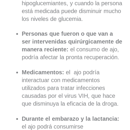
hipoglucemiantes, y cuando la persona
está medicada puede disminuir mucho
los niveles de glucemia.
Personas que fueron o que van a
ser intervenidas quirúrgicamente de
manera reciente:
el consumo de ajo,
podría afectar la pronta recuperación.
Medicamentos:
el ajo podría
interactuar con medicamentos
utilizados para tratar infecciones
causadas por el virus VIH, que hace
que disminuya la eficacia de la droga.
Durante el embarazo y la lactancia:
el ajo podrá consumirse