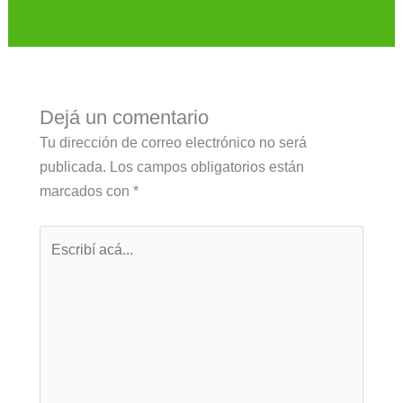
Dejá un comentario
Tu dirección de correo electrónico no será
publicada.
Los campos obligatorios están
marcados con
*
Escribí
acá...