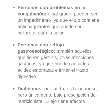
Personas con problemas en la
coagulación:
o sangrado, pueden ser
un impedimento ya que el ajo contiene
anticoagulantes que puede ser
peligroso para la salud.
Personas con reflujo
gastroesofágico
: también aquellos
que tienen gastritis, otras afecciones
gástricas, ya que puede causarles
acidez estomacal e irritar el tracto
digestivo.
Diabéticos:
por cierto, es beneficioso,
pero únicamente bajo prescripción del
nutricionista. El ajo tiene efectos