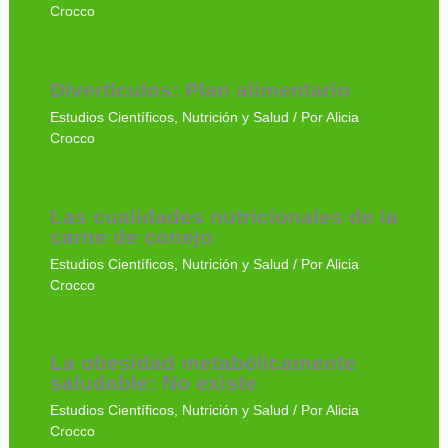
Crocco
Divertículos: Plan alimentario
Estudios Científicos
,
Nutrición y Salud
/ Por
Alicia
Crocco
Las cualidades nutricionales de la
carne de conejo
Estudios Científicos
,
Nutrición y Salud
/ Por
Alicia
Crocco
La obesidad metabólicamente
saludable: No existe
Estudios Científicos
,
Nutrición y Salud
/ Por
Alicia
Crocco