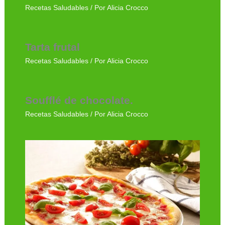
Recetas Saludables
/ Por
Alicia Crocco
Tarta frutal
Recetas Saludables
/ Por
Alicia Crocco
Soufflé de chocolate.
Recetas Saludables
/ Por
Alicia Crocco