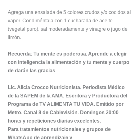
Agrega una ensalada de 5 colores crudos y/o cocidos al
vapor. Condiméntala con 1 cucharada de aceite
(vegetal puro), sal moderadamente y vinagre o jugo de
limón.
Recuerda: Tu mente es poderosa. Aprende a elegir
con inteligencia la alimentación y tu mente y cuerpo
de darán las gracias.
Lic. Alicia Crocco Nutricionista. Periodista Médico
de la SAPEM de la AMA. Escritora y Productora del
Programa de TV ALIMENTA TU VIDA. Emitido por
Metro. Canal 8 de Cablevisión. Domingos 20:00
horas y repeticiones diarias excelentes.
Para tratamientos nutricionales y grupos de
WhatsApp de aprendizaje y