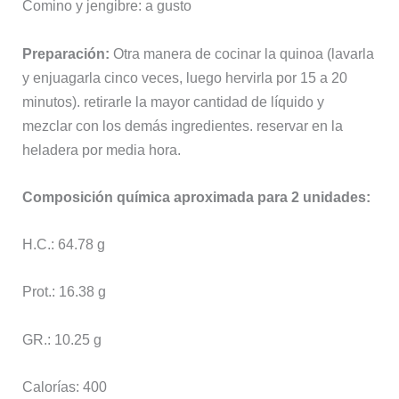
Comino y jengibre: a gusto
Preparación:
Otra manera de cocinar la quinoa (lavarla
y enjuagarla cinco veces, luego hervirla por 15 a 20
minutos). retirarle la mayor cantidad de líquido y
mezclar con los demás ingredientes. reservar en la
heladera por media hora.
Composición química aproximada para 2 unidades:
H.C.: 64.78 g
Prot.: 16.38 g
GR.: 10.25 g
Calorías: 400