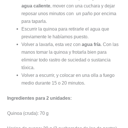
agua caliente
, mover con una cuchara y dejar
reposar unos minutos con un paño por encima
para taparla.
Escurrir la quinoa para retirarle el agua que
previamente le habíamos puesto.
Volver a lavarla, esta vez con
agua fría
. Con las
manos tomar la quinoa y frotarla bien para
eliminar todo rastro de suciedad o sustancia
tóxica.
Volver a escurrir, y colocar en una olla a fuego
medio durante 15 o 20 minutos.
Ingredientes para 2 unidades:
Quinoa (cruda): 70 g