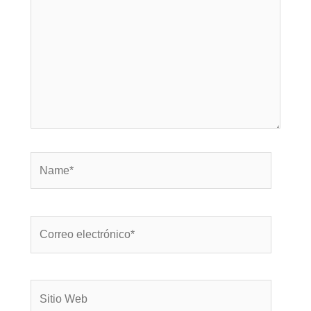
Name*
Correo
electrónico*
Sitio
Web