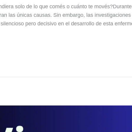
endiera solo de lo que comés o cuánto te movés?Durante
an las únicas causas. Sin embargo, las investigaciones
silencioso pero decisivo en el desarrollo de esta enfer