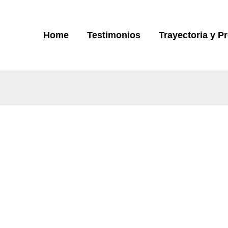
Home
Testimonios
Trayectoria y P